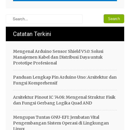
Catatan Terkini
Mengenal Arduino Sensor Shield V5.0: Solusi
Manajemen Kabel dan Distribusi Daya untuk
Prototipe Profesional
Panduan Lengkap Pin Arduino Uno: Arsitektur dan
Fungsi Komprehensif
Arsitektur Pinout IC 7408: Mengenal Struktur Fisik
dan Fungsi Gerbang Logika Quad AND
Mengupas Tuntas GNU-EFI: Jembatan Vital
Pengembangan Sistem Operasi di Lingkungan
Linux