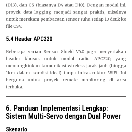
(D13), dan CS (biasanya D4 atau D10). Dengan modul ini,
proyek data logging menjadi sangat praktis, misalnya
untuk merekam pembacaan sensor suhu setiap 10 detik ke
file CSV.
5.4 Header APC220
Beberapa varian Sensor Shield V5.0 juga menyertakan
header khusus untuk modul radio APC220, yang
memungkinkan komunikasi wireless jarak jauh (hingga
1km dalam kondisi ideal) tanpa infrastruktur WiFi. Ini
berguna untuk proyek remote monitoring di area
terbuka.
6. Panduan Implementasi Lengkap:
Sistem Multi-Servo dengan Dual Power
Skenario