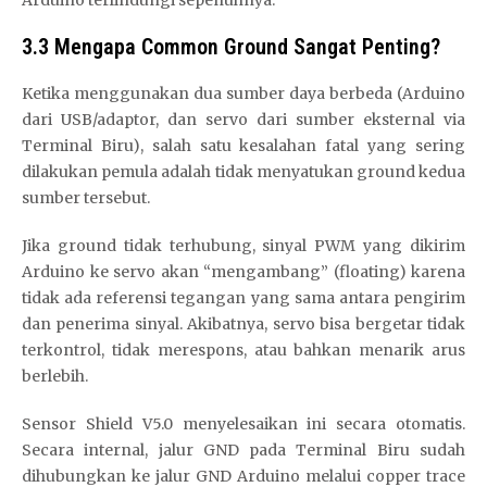
3.3 Mengapa Common Ground Sangat Penting?
Ketika menggunakan dua sumber daya berbeda (Arduino
dari USB/adaptor, dan servo dari sumber eksternal via
Terminal Biru), salah satu kesalahan fatal yang sering
dilakukan pemula adalah tidak menyatukan ground kedua
sumber tersebut.
Jika ground tidak terhubung, sinyal PWM yang dikirim
Arduino ke servo akan “mengambang” (floating) karena
tidak ada referensi tegangan yang sama antara pengirim
dan penerima sinyal. Akibatnya, servo bisa bergetar tidak
terkontrol, tidak merespons, atau bahkan menarik arus
berlebih.
Sensor Shield V5.0 menyelesaikan ini secara otomatis.
Secara internal, jalur GND pada Terminal Biru sudah
dihubungkan ke jalur GND Arduino melalui copper trace