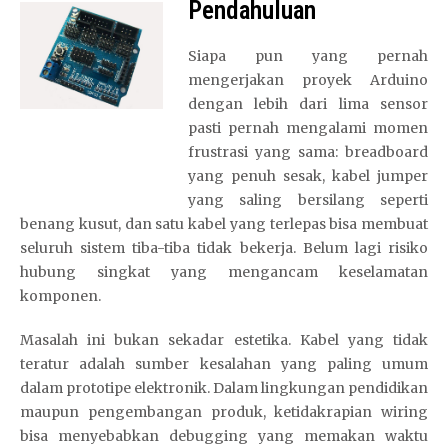
Pendahuluan
Siapa pun yang pernah
mengerjakan proyek Arduino
dengan lebih dari lima sensor
pasti pernah mengalami momen
frustrasi yang sama: breadboard
yang penuh sesak, kabel jumper
yang saling bersilang seperti
benang kusut, dan satu kabel yang terlepas bisa membuat
seluruh sistem tiba-tiba tidak bekerja. Belum lagi risiko
hubung singkat yang mengancam keselamatan
komponen.
Masalah ini bukan sekadar estetika. Kabel yang tidak
teratur adalah sumber kesalahan yang paling umum
dalam prototipe elektronik. Dalam lingkungan pendidikan
maupun pengembangan produk, ketidakrapian wiring
bisa menyebabkan debugging yang memakan waktu