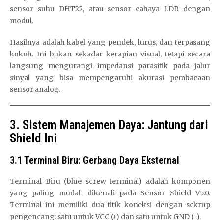
sensor suhu DHT22, atau sensor cahaya LDR dengan
modul.
Hasilnya adalah kabel yang pendek, lurus, dan terpasang
kokoh. Ini bukan sekadar kerapian visual, tetapi secara
langsung mengurangi impedansi parasitik pada jalur
sinyal yang bisa mempengaruhi akurasi pembacaan
sensor analog.
3. Sistem Manajemen Daya: Jantung dari
Shield Ini
3.1 Terminal Biru: Gerbang Daya Eksternal
Terminal Biru (blue screw terminal) adalah komponen
yang paling mudah dikenali pada Sensor Shield V5.0.
Terminal ini memiliki dua titik koneksi dengan sekrup
pengencang: satu untuk VCC (+) dan satu untuk GND (–).