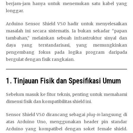
berjam-jam hanya untuk menemukan satu kabel yang
longgar.
Arduino Sensor Shield V5.0 hadir untuk menyelesaikan
masalah ini secara sistematis. Ia bukan sekadar “papan
tambahan,” melainkan sebuah infrastruktur sinyal dan
daya yang terstandarisasi, yang memungkinkan
pengembang fokus pada logika program daripada
bergulat dengan fisik rangkaian.
1. Tinjauan Fisik dan Spesifikasi Umum
Sebelum masuk ke fitur teknis, penting untuk memahami
dimensi fisik dan kompatibilitas shield ini.
Sensor Shield V5.0 dirancang sebagai
plug-in
langsung di
atas Arduino Uno, menggunakan header pin standar
Arduino yang kompatibel dengan soket female shield.