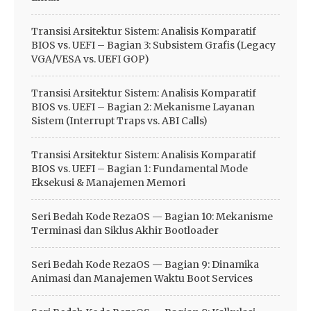
Transisi Arsitektur Sistem: Analisis Komparatif
BIOS vs. UEFI – Bagian 3: Subsistem Grafis (Legacy
VGA/VESA vs. UEFI GOP)
Transisi Arsitektur Sistem: Analisis Komparatif
BIOS vs. UEFI – Bagian 2: Mekanisme Layanan
Sistem (Interrupt Traps vs. ABI Calls)
Transisi Arsitektur Sistem: Analisis Komparatif
BIOS vs. UEFI – Bagian 1: Fundamental Mode
Eksekusi & Manajemen Memori
Seri Bedah Kode RezaOS — Bagian 10: Mekanisme
Terminasi dan Siklus Akhir Bootloader
Seri Bedah Kode RezaOS — Bagian 9: Dinamika
Animasi dan Manajemen Waktu Boot Services