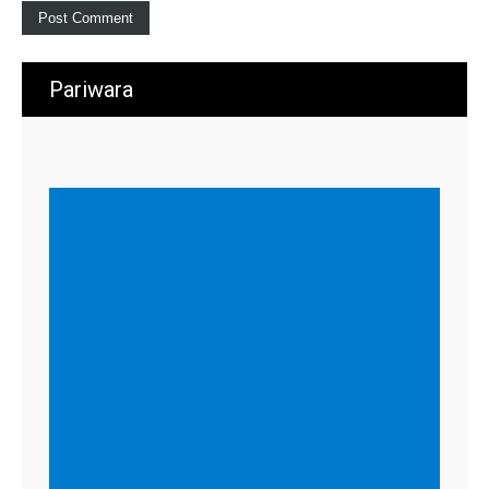
Pariwara