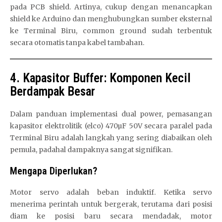
pada PCB shield. Artinya, cukup dengan menancapkan
shield ke Arduino dan menghubungkan sumber eksternal
ke Terminal Biru, common ground sudah terbentuk
secara otomatis tanpa kabel tambahan.
4. Kapasitor Buffer: Komponen Kecil
Berdampak Besar
Dalam panduan implementasi dual power, pemasangan
kapasitor elektrolitik (elco) 470µF 50V secara paralel pada
Terminal Biru adalah langkah yang sering diabaikan oleh
pemula, padahal dampaknya sangat signifikan.
Mengapa Diperlukan?
Motor servo adalah beban induktif. Ketika servo
menerima perintah untuk bergerak, terutama dari posisi
diam ke posisi baru secara mendadak, motor