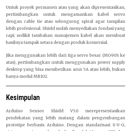
Untuk proyek permanen atau yang akan dipresentasikan,
pertimbangkan untuk mengamankan kabel servo
dengan cable tie atau selongsong spiral agar tampilan
lebih profesional. Shield sudah menyediakan fondasi yang
rapi; sedikit tambahan manajemen kabel akan membuat
hasilnya tampak setara dengan produk komersial.
Jika menggunakan lebih dari tiga servo besar (MG90S ke
atas), pertimbangkan untuk menggunakan power supply
desktop yang bisa memberikan arus 5A atau lebih, bukan
hanya modul MB102.
Kesimpulan
Arduino Sensor Shield V5.0 merepresentasikan
pendekatan yang lebih matang dalam pengembangan
prototipe berbasis Arduino. Dengan standarisasi S-V-G,