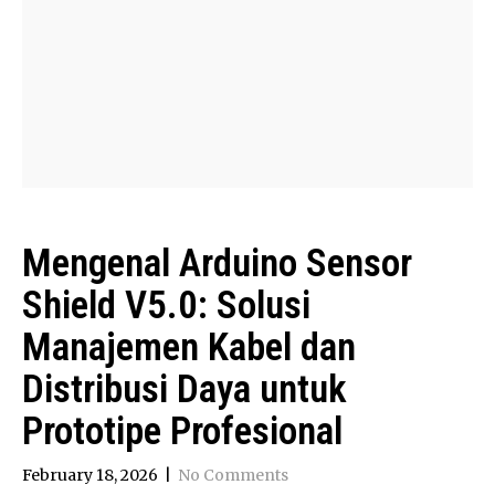
Mengenal Arduino Sensor
Shield V5.0: Solusi
Manajemen Kabel dan
Distribusi Daya untuk
Prototipe Profesional
February 18, 2026
|
No Comments