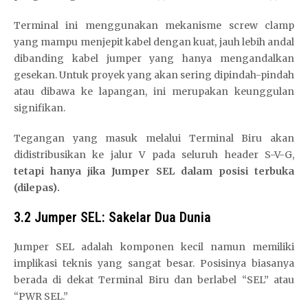
Terminal ini menggunakan mekanisme screw clamp
yang mampu menjepit kabel dengan kuat, jauh lebih andal
dibanding kabel jumper yang hanya mengandalkan
gesekan. Untuk proyek yang akan sering dipindah-pindah
atau dibawa ke lapangan, ini merupakan keunggulan
signifikan.
Tegangan yang masuk melalui Terminal Biru akan
didistribusikan ke jalur V pada seluruh header S-V-G,
tetapi hanya jika Jumper SEL dalam posisi terbuka
(dilepas).
3.2 Jumper SEL: Sakelar Dua Dunia
Jumper SEL adalah komponen kecil namun memiliki
implikasi teknis yang sangat besar. Posisinya biasanya
berada di dekat Terminal Biru dan berlabel “SEL” atau
“PWR SEL.”