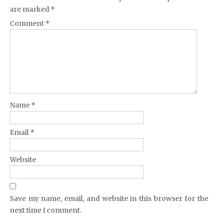
are marked
*
Comment
*
Name
*
Email
*
Website
Save my name, email, and website in this browser for the
next time I comment.