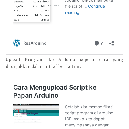
Upload Program ke Arduino seperti cara yang
ditunjukkan dalam artikel berikut ini :