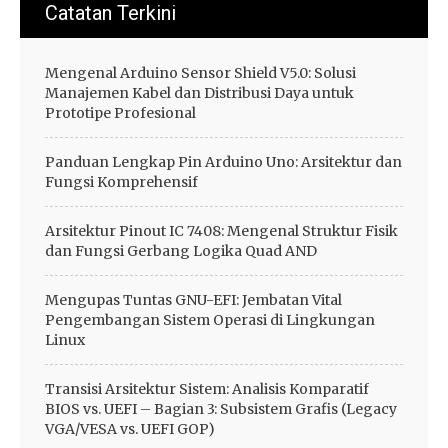
Catatan Terkini
Mengenal Arduino Sensor Shield V5.0: Solusi
Manajemen Kabel dan Distribusi Daya untuk
Prototipe Profesional
Panduan Lengkap Pin Arduino Uno: Arsitektur dan
Fungsi Komprehensif
Arsitektur Pinout IC 7408: Mengenal Struktur Fisik
dan Fungsi Gerbang Logika Quad AND
Mengupas Tuntas GNU-EFI: Jembatan Vital
Pengembangan Sistem Operasi di Lingkungan
Linux
Transisi Arsitektur Sistem: Analisis Komparatif
BIOS vs. UEFI – Bagian 3: Subsistem Grafis (Legacy
VGA/VESA vs. UEFI GOP)