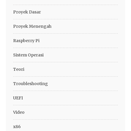
Proyek Dasar
Proyek Menengah
Raspberry Pi
Sistem Operasi
Teori
Troubleshooting
UEFI
Video
x86