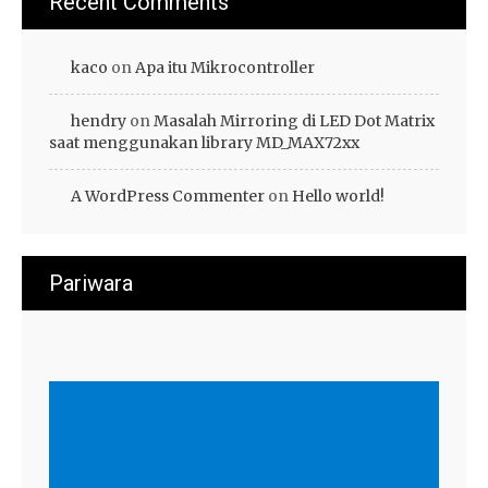
Recent Comments
kaco
on
Apa itu Mikrocontroller
hendry
on
Masalah Mirroring di LED Dot Matrix
saat menggunakan library MD_MAX72xx
A WordPress Commenter
on
Hello world!
Pariwara