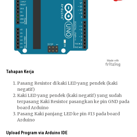
Tahapan Kerja
Pasang Resistor di kaki LED yang pendek (kaki
negatif)
Kaki LED yang pendek (kaki negatif) yang sudah
terpasang Kaki Resistor pasangkan ke pin GND pada
board Arduino
Pasang Kaki panjang LED ke pin #13 pada board
Arduino
Upload Program via Arduino IDE