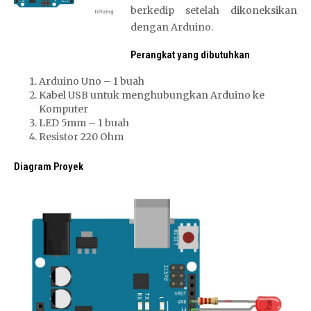
berkedip setelah dikoneksikan
dengan Arduino.
Perangkat yang dibutuhkan
Arduino Uno – 1 buah
Kabel USB untuk menghubungkan Arduino ke
Komputer
LED 5mm – 1 buah
Resistor 220 Ohm
Diagram Proyek