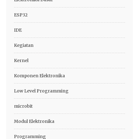
ESP32
IDE
Kegiatan
Kernel
Komponen Elektronika
Low Level Programming
microbit
Modul Elektronika
Programming