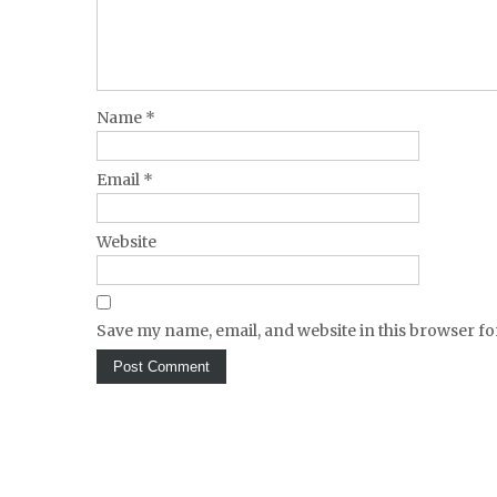
Name
*
Email
*
Website
Save my name, email, and website in this browser fo