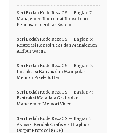
Seri Bedah Kode RezaOS — Bagian 7:
Manajemen Koordinat Konsol dan
Penulisan Identitas Sistem
Seri Bedah Kode RezaOS — Bagian 6:
Restorasi Konsol Teks dan Manajemen
Atribut Warna
Seri Bedah Kode RezaOS — Bagian 5:
Inisialisasi Kanvas dan Manipulasi
Memori Pixel-Buffer
Seri Bedah Kode RezaOS — Bagian 4:
Ekstraksi Metadata Grafis dan
Manajemen Memori Video
Seri Bedah Kode RezaOS — Bagian 3:
Akuisisi Kendali Grafis via Graphics
Output Protocol (GOP)