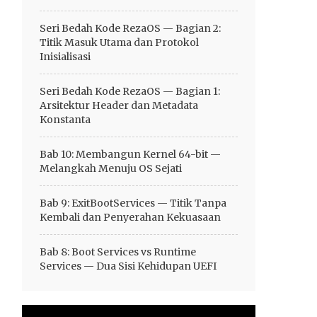
Seri Bedah Kode RezaOS — Bagian 2:
Titik Masuk Utama dan Protokol
Inisialisasi
Seri Bedah Kode RezaOS — Bagian 1:
Arsitektur Header dan Metadata
Konstanta
Bab 10: Membangun Kernel 64-bit —
Melangkah Menuju OS Sejati
Bab 9: ExitBootServices — Titik Tanpa
Kembali dan Penyerahan Kekuasaan
Bab 8: Boot Services vs Runtime
Services — Dua Sisi Kehidupan UEFI