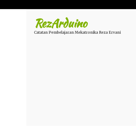
RezArduino
Catatan Pembelajaran Mekatronika Reza Ervani