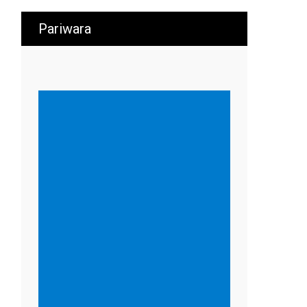
Pariwara