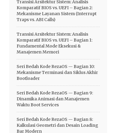
Transisi Arsitektur Sistem: Analisis
Komparatif BIOS vs. UEFI – Bagian 2:
Mekanisme Layanan Sistem (Interrupt
Traps vs. ABI Calls)
Transisi Arsitektur Sistem: Analisis
Komparatif BIOS vs. UEFI – Bagian 1:
Fundamental Mode Eksekusi &
Manajemen Memori
Seri Bedah Kode RezaOS — Bagian 10:
Mekanisme Terminasi dan Siklus Akhir
Bootloader
Seri Bedah Kode RezaOS — Bagian 9:
Dinamika Animasi dan Manajemen
Waktu Boot Services
Seri Bedah Kode RezaOS — Bagian 8:
Kalkulasi Geometri dan Desain Loading
Bar Modern