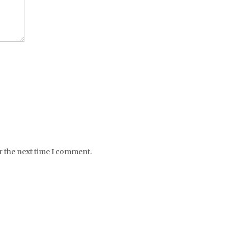
r the next time I comment.