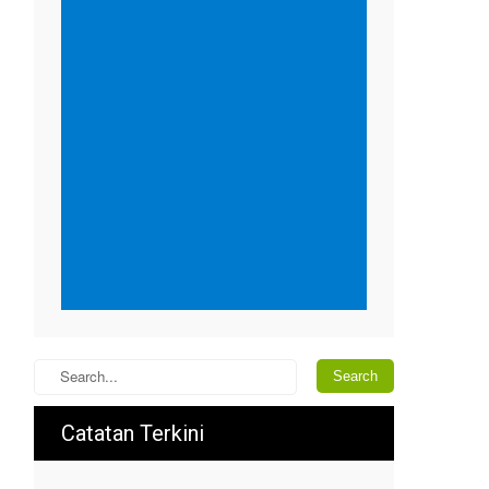
Catatan Terkini