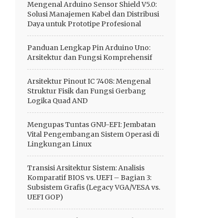
Mengenal Arduino Sensor Shield V5.0:
Solusi Manajemen Kabel dan Distribusi
Daya untuk Prototipe Profesional
Panduan Lengkap Pin Arduino Uno:
Arsitektur dan Fungsi Komprehensif
Arsitektur Pinout IC 7408: Mengenal
Struktur Fisik dan Fungsi Gerbang
Logika Quad AND
Mengupas Tuntas GNU-EFI: Jembatan
Vital Pengembangan Sistem Operasi di
Lingkungan Linux
Transisi Arsitektur Sistem: Analisis
Komparatif BIOS vs. UEFI – Bagian 3:
Subsistem Grafis (Legacy VGA/VESA vs.
UEFI GOP)