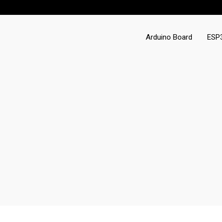
Arduino Board
ESP