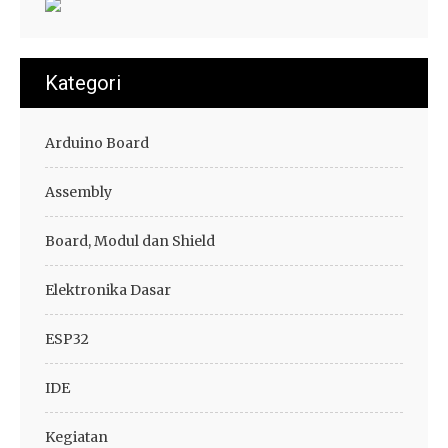
Kategori
Arduino Board
Assembly
Board, Modul dan Shield
Elektronika Dasar
ESP32
IDE
Kegiatan