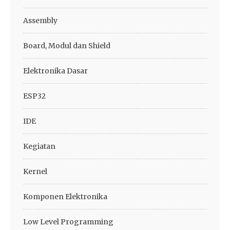
Assembly
Board, Modul dan Shield
Elektronika Dasar
ESP32
IDE
Kegiatan
Kernel
Komponen Elektronika
Low Level Programming