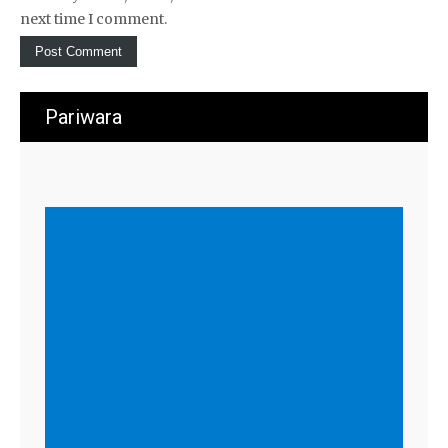
next time I comment.
Pariwara