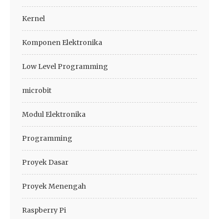
Kernel
Komponen Elektronika
Low Level Programming
microbit
Modul Elektronika
Programming
Proyek Dasar
Proyek Menengah
Raspberry Pi