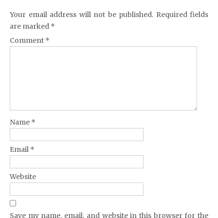
Your email address will not be published.
Required fields
are marked
*
Comment
*
Name
*
Email
*
Website
Save my name, email, and website in this browser for the