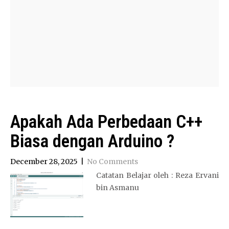
Apakah Ada Perbedaan C++
Biasa dengan Arduino ?
December 28, 2025
|
No Comments
Catatan Belajar oleh : Reza Ervani
bin Asmanu