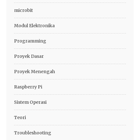
microbit
Modul Elektronika
Programming
Proyek Dasar
Proyek Menengah
Raspberry Pi
Sistem Operasi
Teori
Troubleshooting