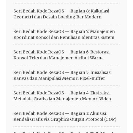
Seri Bedah Kode RezaOS — Bagian 8: Kalkulasi
Geometri dan Desain Loading Bar Modern
Seri Bedah Kode RezaOS — Bagian 7: Manajemen
Koordinat Konsol dan Penulisan Identitas Sistem
Seri Bedah Kode RezaOS — Bagian 6: Restorasi
Konsol Teks dan Manajemen Atribut Warna
Seri Bedah Kode RezaOS — Bagian 5: Inisialisasi
Kanvas dan Manipulasi Memori Pixel-Buffer
Seri Bedah Kode RezaOS — Bagian 4: Ekstraksi
Metadata Grafis dan Manajemen Memori Video
Seri Bedah Kode RezaOS — Bagian 3: Akuisisi
Kendali Grafis via Graphics Output Protocol (GOP)