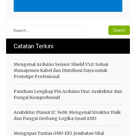
Catatan Terkini
Mengenal Arduino Sensor Shield V5.0: Solusi
Manajemen Kabel dan Distribusi Daya untuk
Prototipe Profesional
Panduan Lengkap Pin Arduino Uno: Arsitektur dan
Fungsi Komprehensif
Arsitektur Pinout IC 7408: Mengenal Struktur Fisik
dan Fungsi Gerbang Logika Quad AND
Mengupas Tuntas GNU-EFI: Jembatan Vital