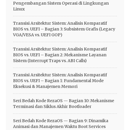
Pengembangan Sistem Operasi di Lingkungan
Linux
Transisi Arsitektur Sistem: Analisis Komparatif
BIOS vs. UEFI – Bagian 3: Subsistem Grafis (Legacy
VGA/VESA vs. UEFI GOP)
Transisi Arsitektur Sistem: Analisis Komparatif
BIOS vs. UEFI – Bagian 2: Mekanisme Layanan
Sistem (Interrupt Traps vs. ABI Calls)
Transisi Arsitektur Sistem: Analisis Komparatif
BIOS vs. UEFI – Bagian 1: Fundamental Mode
Eksekusi & Manajemen Memori
Seri Bedah Kode RezaOS — Bagian 10: Mekanisme
Terminasi dan Siklus Akhir Bootloader
Seri Bedah Kode RezaOS — Bagian 9: Dinamika
Animasi dan Manajemen Waktu Boot Services