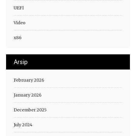
UEFI
Video
x86
Arsip
February 2026
January 2026
December 2025
July 2024