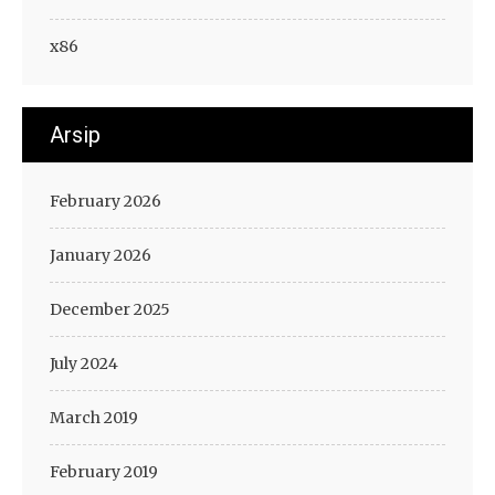
x86
Arsip
February 2026
January 2026
December 2025
July 2024
March 2019
February 2019