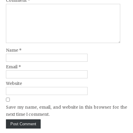
Comment
*
Name
*
Email
*
Website
Save my name, email, and website in this browser for the
next time I comment.