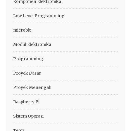
Komponen Elektronika
Low Level Programming
microbit
Modul Elektronika
Programming
Proyek Dasar
Proyek Menengah
Raspberry Pi
Sistem Operasi
Teori