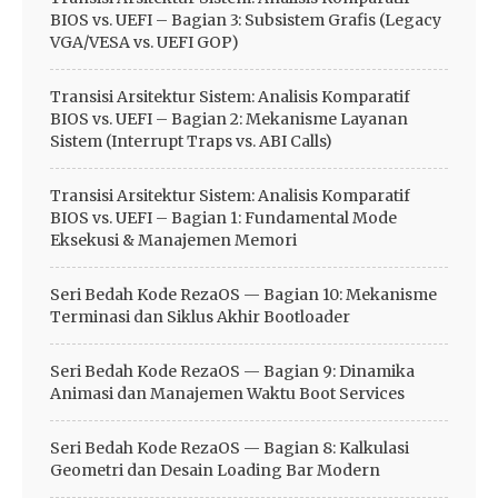
BIOS vs. UEFI – Bagian 3: Subsistem Grafis (Legacy
VGA/VESA vs. UEFI GOP)
Transisi Arsitektur Sistem: Analisis Komparatif
BIOS vs. UEFI – Bagian 2: Mekanisme Layanan
Sistem (Interrupt Traps vs. ABI Calls)
Transisi Arsitektur Sistem: Analisis Komparatif
BIOS vs. UEFI – Bagian 1: Fundamental Mode
Eksekusi & Manajemen Memori
Seri Bedah Kode RezaOS — Bagian 10: Mekanisme
Terminasi dan Siklus Akhir Bootloader
Seri Bedah Kode RezaOS — Bagian 9: Dinamika
Animasi dan Manajemen Waktu Boot Services
Seri Bedah Kode RezaOS — Bagian 8: Kalkulasi
Geometri dan Desain Loading Bar Modern