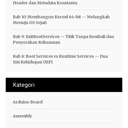
Header dan Metadata Konstanta
Bab 10: Membangun Kernel 64-bit — Melangkah
Menuju OS Sejati
Bab 9: ExitBootServices — Titik Tanpa Kembali dan
Penyerahan Kekuasaan
Bab 8: Boot Services vs Runtime Services — Dua
Sisi Kehidupan UEFI
Kategori
Arduino Board
Assembly