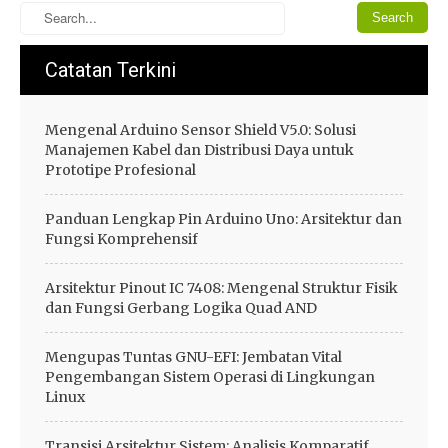
Catatan Terkini
Mengenal Arduino Sensor Shield V5.0: Solusi
Manajemen Kabel dan Distribusi Daya untuk
Prototipe Profesional
Panduan Lengkap Pin Arduino Uno: Arsitektur dan
Fungsi Komprehensif
Arsitektur Pinout IC 7408: Mengenal Struktur Fisik
dan Fungsi Gerbang Logika Quad AND
Mengupas Tuntas GNU-EFI: Jembatan Vital
Pengembangan Sistem Operasi di Lingkungan
Linux
Transisi Arsitektur Sistem: Analisis Komparatif