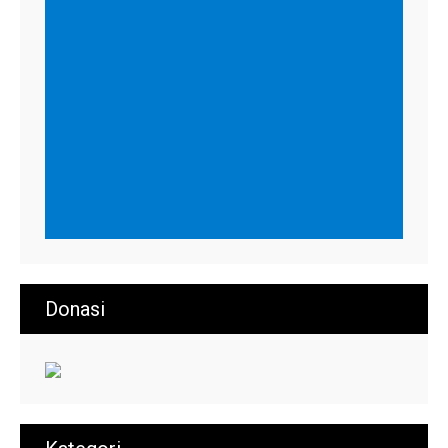
Donasi