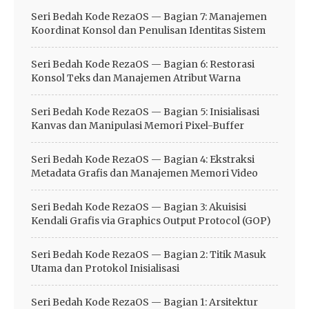
Seri Bedah Kode RezaOS — Bagian 7: Manajemen
Koordinat Konsol dan Penulisan Identitas Sistem
Seri Bedah Kode RezaOS — Bagian 6: Restorasi
Konsol Teks dan Manajemen Atribut Warna
Seri Bedah Kode RezaOS — Bagian 5: Inisialisasi
Kanvas dan Manipulasi Memori Pixel-Buffer
Seri Bedah Kode RezaOS — Bagian 4: Ekstraksi
Metadata Grafis dan Manajemen Memori Video
Seri Bedah Kode RezaOS — Bagian 3: Akuisisi
Kendali Grafis via Graphics Output Protocol (GOP)
Seri Bedah Kode RezaOS — Bagian 2: Titik Masuk
Utama dan Protokol Inisialisasi
Seri Bedah Kode RezaOS — Bagian 1: Arsitektur