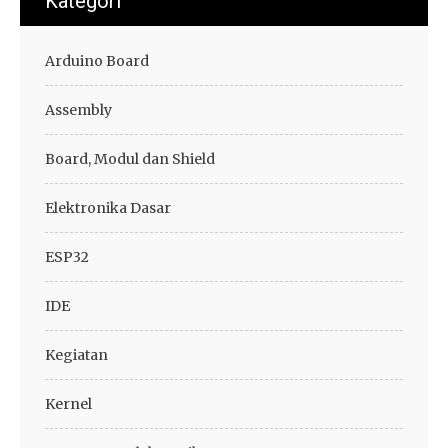
Kategori
Arduino Board
Assembly
Board, Modul dan Shield
Elektronika Dasar
ESP32
IDE
Kegiatan
Kernel