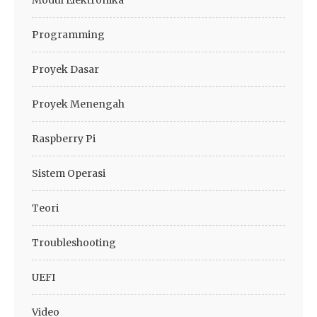
Modul Elektronika
Programming
Proyek Dasar
Proyek Menengah
Raspberry Pi
Sistem Operasi
Teori
Troubleshooting
UEFI
Video