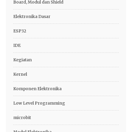
Board, Modul dan Shield
Elektronika Dasar
ESP32
IDE
Kegiatan
Kernel
Komponen Elektronika
Low Level Programming
microbit