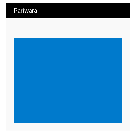
Pariwara