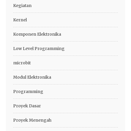
Kegiatan
Kernel
Komponen Elektronika
Low Level Programming
microbit
Modul Elektronika
Programming
Proyek Dasar
Proyek Menengah