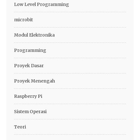
Low Level Programming
microbit
Modul Elektronika
Programming
Proyek Dasar
Proyek Menengah
Raspberry Pi
Sistem Operasi
Teori