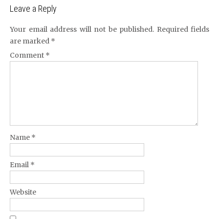
Leave a Reply
Your email address will not be published.
Required fields
are marked
*
Comment
*
Name
*
Email
*
Website