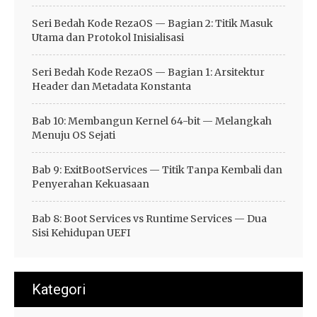
Seri Bedah Kode RezaOS — Bagian 2: Titik Masuk
Utama dan Protokol Inisialisasi
Seri Bedah Kode RezaOS — Bagian 1: Arsitektur
Header dan Metadata Konstanta
Bab 10: Membangun Kernel 64-bit — Melangkah
Menuju OS Sejati
Bab 9: ExitBootServices — Titik Tanpa Kembali dan
Penyerahan Kekuasaan
Bab 8: Boot Services vs Runtime Services — Dua
Sisi Kehidupan UEFI
Kategori