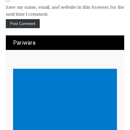
Save my name, email, and website in this browser for the
next time I comment.
Pariwara