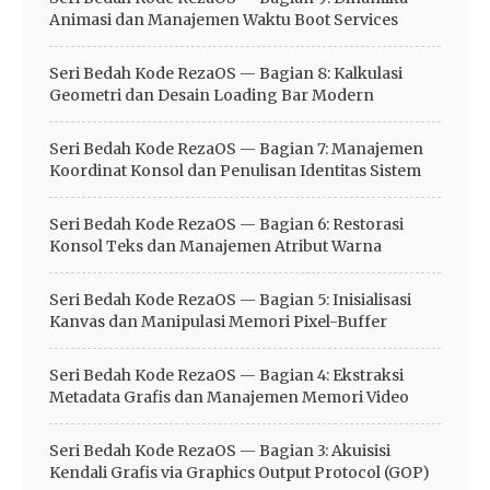
Animasi dan Manajemen Waktu Boot Services
Seri Bedah Kode RezaOS — Bagian 8: Kalkulasi
Geometri dan Desain Loading Bar Modern
Seri Bedah Kode RezaOS — Bagian 7: Manajemen
Koordinat Konsol dan Penulisan Identitas Sistem
Seri Bedah Kode RezaOS — Bagian 6: Restorasi
Konsol Teks dan Manajemen Atribut Warna
Seri Bedah Kode RezaOS — Bagian 5: Inisialisasi
Kanvas dan Manipulasi Memori Pixel-Buffer
Seri Bedah Kode RezaOS — Bagian 4: Ekstraksi
Metadata Grafis dan Manajemen Memori Video
Seri Bedah Kode RezaOS — Bagian 3: Akuisisi
Kendali Grafis via Graphics Output Protocol (GOP)