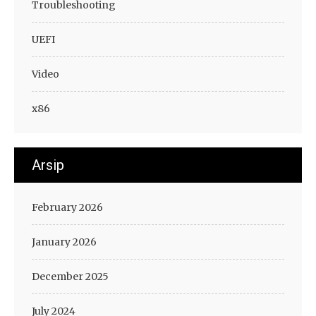
Troubleshooting
UEFI
Video
x86
Arsip
February 2026
January 2026
December 2025
July 2024