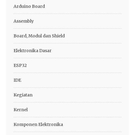
Arduino Board
Assembly
Board, Modul dan Shield
Elektronika Dasar
ESP32
IDE
Kegiatan
Kernel
Komponen Elektronika