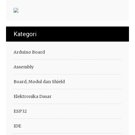
Kategori
Arduino Board
Assembly
Board, Modul dan Shield
Elektronika Dasar
ESP32
IDE