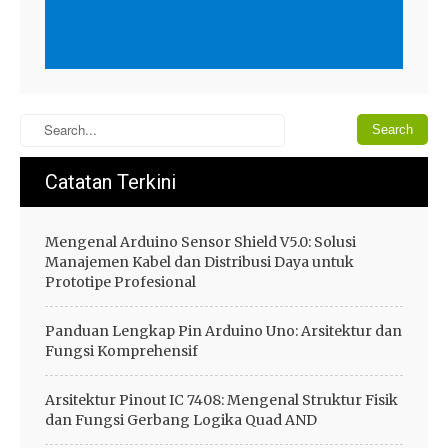
Catatan Terkini
Mengenal Arduino Sensor Shield V5.0: Solusi
Manajemen Kabel dan Distribusi Daya untuk
Prototipe Profesional
Panduan Lengkap Pin Arduino Uno: Arsitektur dan
Fungsi Komprehensif
Arsitektur Pinout IC 7408: Mengenal Struktur Fisik
dan Fungsi Gerbang Logika Quad AND